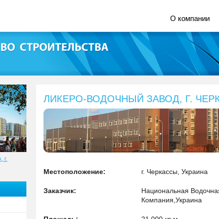
О компании
ЛИКЕРО-ВОДОЧНЫЙ ЗАВОД, Г. ЧЕ
 г.
Местоположение:
г. Черкассы, Украина
Заказчик:
Национальная Водочна
Компания,Украина